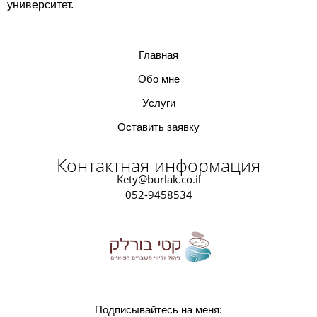
университет.
Главная
Обо мне
Услуги
Оставить заявку
Контактная информация
Kety@burlak.co.il
052-9458534
Подписывайтесь на меня: