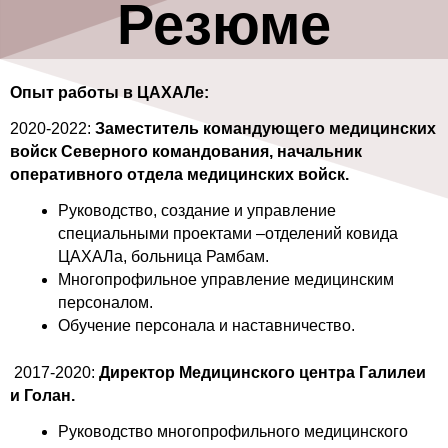
Резюме
Опыт работы в ЦАХАЛe:
2020-2022:
Заместитель командующего медицинских
войск Северного командования, начальник
оперативного отдела медицинских войск.
Руководство, создание и управление
специальными проектами –отделений ковида
ЦАХАЛа, больница Рамбам.
Многопрофильное управление медицинским
персоналом.
Обучение персонала и наставничество.
2017-2020:
Директор Медицинского центра Галилеи
и Голан.
Руководство многопрофильного медицинского