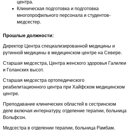
центра.
Клиническая подготовка и подготовка
многопрофильного персонала и студентов-
медсестер.
Прошлые должности:
Директор Центра специализированной медицины и
рутинной медицины в медицинском центре на Севере.
Старшая медсестра, Центра женского здоровья Галилеи
и Голанских высот.
Старшая медсестра ортопедического
реабилитационного центра при Хайфском медицинском
центре.
Преподавание клинических областей в сестринском
деле включая интернатуру, отделение терапии, больница
Вольфсон.
Медсестра в отделении терапии, больница Рамбам.