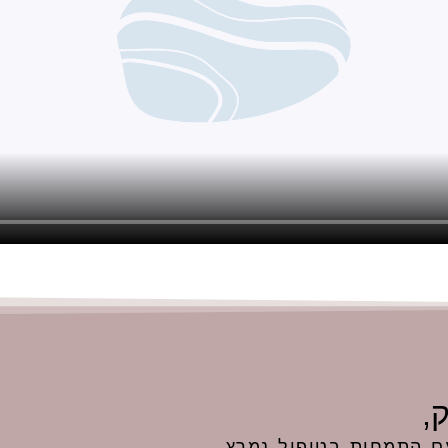
,
עם התמחות בטיפול נמרץ