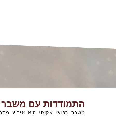
התמודדות עם משבר ר
משבר רפואי אקוטי הוא אירוע מתמ