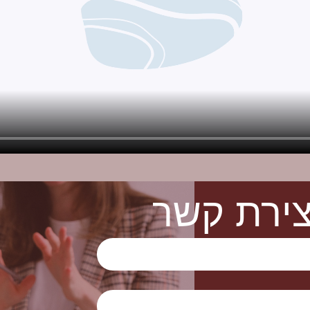
צירת קשר