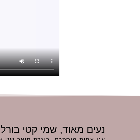
נעים מאוד, שמי קטי בורלק
אני אחות מוסמכת, בוגרת תואר שני 