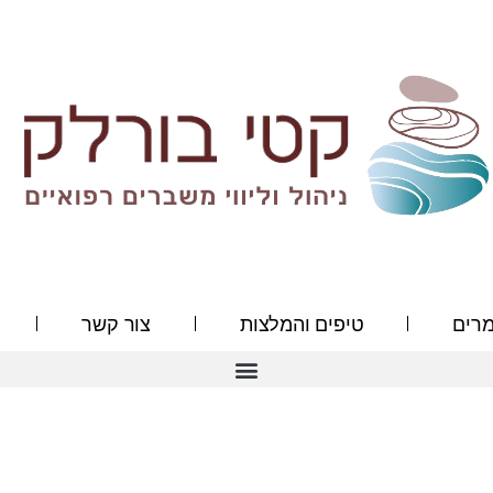
רים
טיפים והמלצות
צור קשר