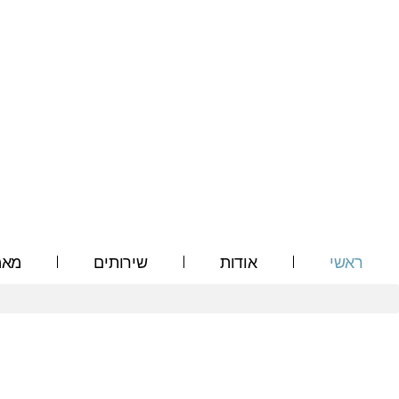
ילוג
תוכן
ראשי
אודות
שירותים
מאמ