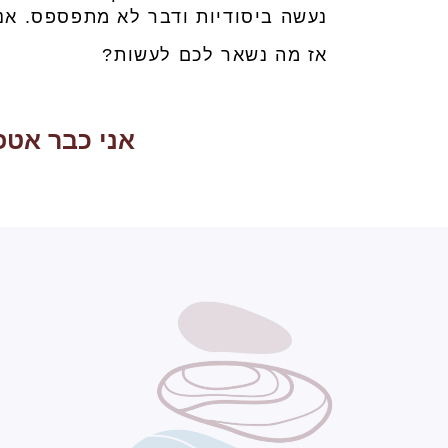
נעשה ביסודיות ודבר לא מתפספס. אנ
אז מה נשאר לכם לעשות?
אני כבר אטפ