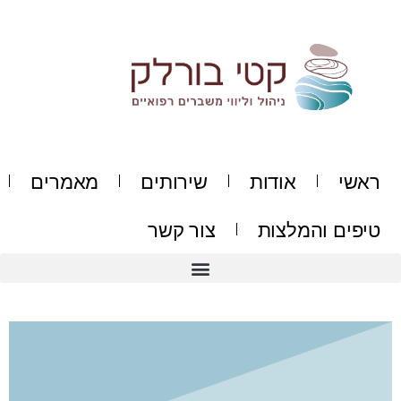
ילוג
תוכן
ראשי
אודות
שירותים
מאמרים
טיפים והמלצות
צור קשר