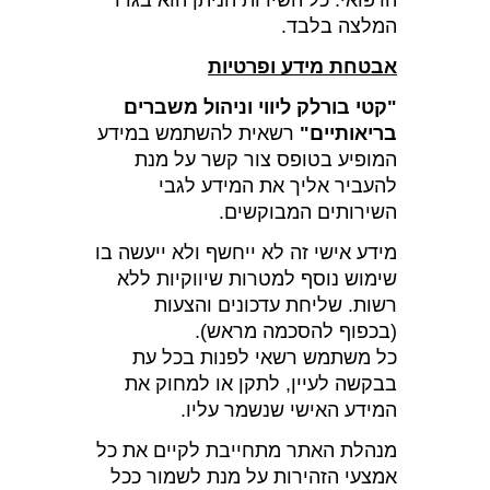
הרפואי. כל השירות הניתן הוא בגדר
המלצה בלבד.
אבטחת מידע ופרטיות
"קטי בורלק ליווי וניהול משברים
בריאותיים"
רשאית להשתמש במידע
המופיע בטופס צור קשר על מנת
להעביר אליך את המידע לגבי
השירותים המבוקשים.
מידע אישי זה לא ייחשף ולא ייעשה בו
שימוש נוסף למטרות שיווקיות ללא
רשות. שליחת עדכונים והצעות
(בכפוף להסכמה מראש).
כל משתמש רשאי לפנות בכל עת
בבקשה לעיין, לתקן או למחוק את
המידע האישי שנשמר עליו.
מנהלת האתר מתחייבת לקיים את כל
אמצעי הזהירות על מנת לשמור ככל