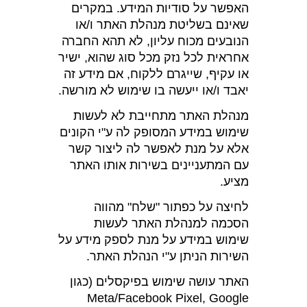
האפשר על סודיות המידע. במקרים
שאינם בשליטת מנהלת האתר ו/או
הנובעים מכוח עליון, לא תהא החברה
אחראית לכל נזק מכל סוג שהוא, ישיר
או עקיף, שייגרם ללקוח, אם מידע זה
יאבד ו/או ייעשה בו שימוש לא מורשה.
מנהלת האתר מתחייבת לא לעשות
שימוש במידע המסופק לה ע"י הקונים
אלא על מנת לאפשר לה ליצור קשר
עם המתעניינים בשירות אותו האתר
מציע.
לחיצה על כפתור "שלח" מהווה
הסכמה למנהלת האתר לעשות
שימוש במידע על מנת לספק מידע על
השירות הניתן ע"י הנהלת האתר.
האתר עושה שימוש בפיקסלים (כגון
Meta/Facebook Pixel, Google