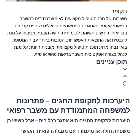
תקציר
חשיבות של תכנית טיפול מקצועית לא מוערכת דיה במשבר
בריאותי אקוטי. האתגרים הפתאומיים הכוללים שינויים קריטיים
בבריאות דורשים תשומת לב מיידית, גישה מובנית ויציבות על מנת
להבטיח את התוצאות האפשריות, הטובות ביותר עבור המטופל.
בואו נבחן מדוע תוכנית טיפול מקצועית ומובנית חיונית על מנת
לנהל בצורה אפקטיבית משבר בריאות נפשי או פיזי.
תוכן עניינים
היערכות לתקופת החגים – פתרונות
למשפחה המתמודדת עם משבר רפואי
היערכות לתקופת החגים היא אתגר בכל בית – אבל כשיש בן
משפחה חולה או מתמודד עם מגבלה רפואית, הקושי