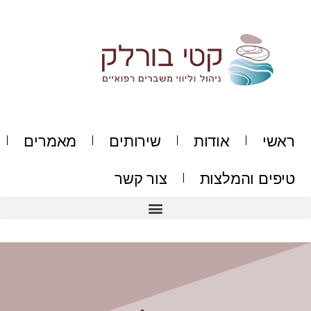
ילוג
תוכן
ראשי
אודות
שירותים
מאמרים
טיפים והמלצות
צור קשר