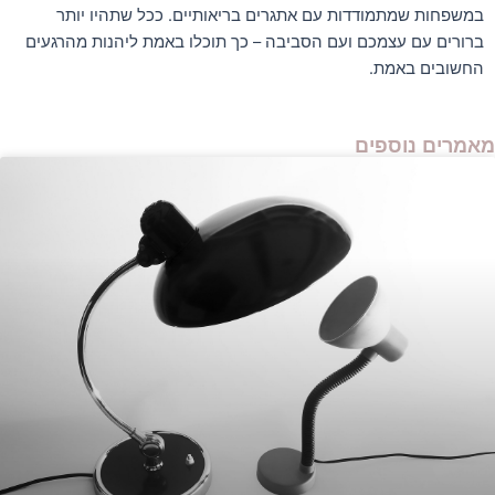
במשפחות שמתמודדות עם אתגרים בריאותיים. ככל שתהיו יותר
ברורים עם עצמכם ועם הסביבה – כך תוכלו באמת ליהנות מהרגעים
החשובים באמת.
מאמרים נוספים