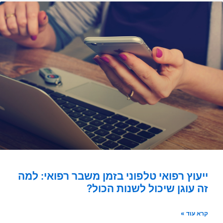
ייעוץ רפואי טלפוני בזמן משבר רפואי: למה
זה עוגן שיכול לשנות הכול?
קרא עוד »