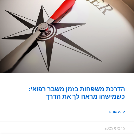
הדרכת משפחות בזמן משבר רפואי:
כשמישהו מראה לך את הדרך
קרא עוד »
15 ביוני 2025