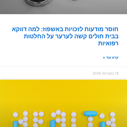
חוסר מודעות לזכויות באשפוז: למה דווקא
בבית חולים קשה לערער על החלטות
רפואיות
קרא עוד »
18 בפברואר 2026