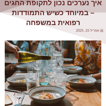
איך נערכים נכון לתקופת החגים
– במיוחד כשיש התמודדות
רפואית במשפחה
אפריל 15, 2025