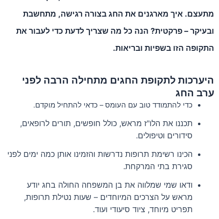
מתעצם. איך מארגנים את החג בצורה רגישה, מתחשבת
ובעיקר – פרקטית? הנה כל מה שצריך לדעת כדי לעבור את
התקופה הזו בשפיות ובריאות.
היערכות לתקופת החגים מתחילה הרבה לפני
ערב החג
כדי להתמודד טוב עם העומס – כדאי להתחיל מוקדם.
תכננו את הלו"ז מראש, כולל חופשים, תורים לרופאים,
סידורים וטיפולים.
הכינו רשימת תרופות נדרשות והזמינו אותן כמה ימים לפני
סגירת בתי המרקחת.
ודאו שמי שמלווה את בן המשפחה החולה בחג יודע
מראש על הצרכים המיוחדים – שעות נטילת תרופות,
תפריט מיוחד, ציוד סיעודי ועוד.