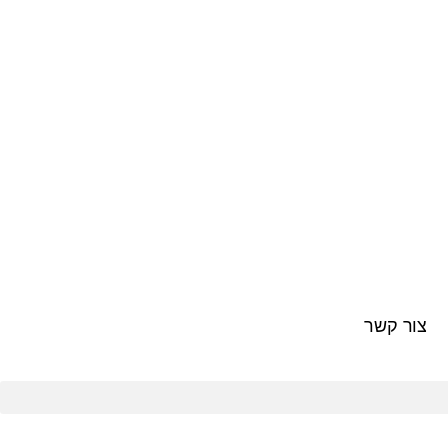
צור קשר