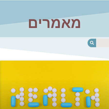
מאמרים