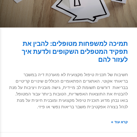
תמיכה למשפחות מטופלים: להבין את
תפקיד המטפלים השקופים ולדעת איך
לעזור להם
חשיבות של תכנית טיפול מקצועית לא מוערכת דיה במשבר
בריאותי אקוטי. האתגרים הפתאומיים הכוללים שינויים קריטיים
בבריאות דורשים תשומת לב מיידית, גישה מובנית ויציבות על מנת
להבטיח את התוצאות האפשריות, הטובות ביותר עבור המטופל.
בואו נבחן מדוע תוכנית טיפול מקצועית ומובנית חיונית על מנת
לנהל בצורה אפקטיבית משבר בריאות נפשי או פיזי.
קרא עוד »