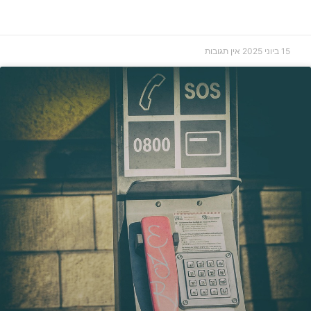
15 ביוני 2025
אין תגובות