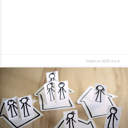
8 ביוני 2025
אין תגובות