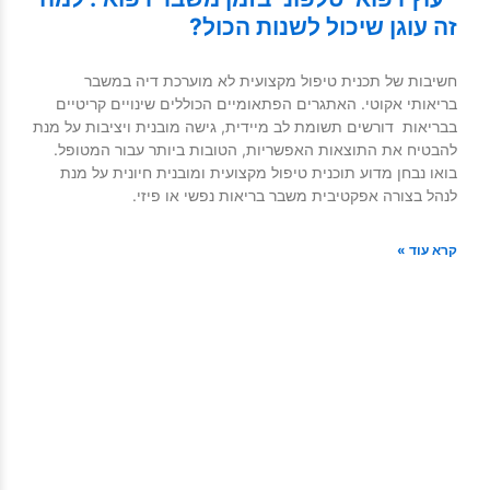
זה עוגן שיכול לשנות הכול?
חשיבות של תכנית טיפול מקצועית לא מוערכת דיה במשבר
בריאותי אקוטי. האתגרים הפתאומיים הכוללים שינויים קריטיים
בבריאות דורשים תשומת לב מיידית, גישה מובנית ויציבות על מנת
להבטיח את התוצאות האפשריות, הטובות ביותר עבור המטופל.
בואו נבחן מדוע תוכנית טיפול מקצועית ומובנית חיונית על מנת
לנהל בצורה אפקטיבית משבר בריאות נפשי או פיזי.
קרא עוד »