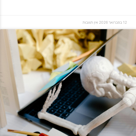
12 בפברואר 2026
אין תגובות