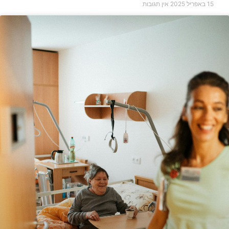
15 באפריל 2025
אין תגובות