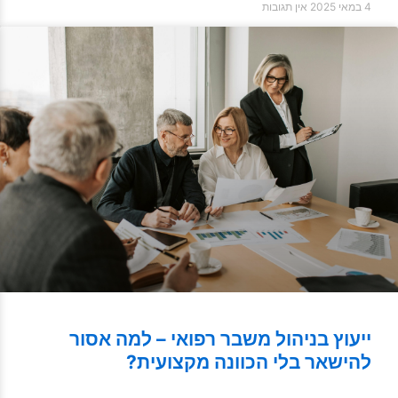
4 במאי 2025
אין תגובות
ייעוץ בניהול משבר רפואי – למה אסור
להישאר בלי הכוונה מקצועית?