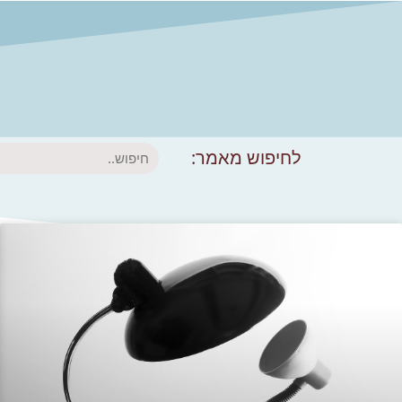
חיפוש
לחיפוש מאמר: