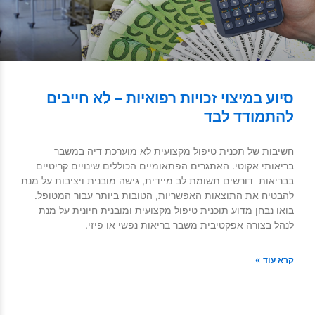
סיוע במיצוי זכויות רפואיות – לא חייבים
להתמודד לבד
חשיבות של תכנית טיפול מקצועית לא מוערכת דיה במשבר
בריאותי אקוטי. האתגרים הפתאומיים הכוללים שינויים קריטיים
בבריאות דורשים תשומת לב מיידית, גישה מובנית ויציבות על מנת
להבטיח את התוצאות האפשריות, הטובות ביותר עבור המטופל.
בואו נבחן מדוע תוכנית טיפול מקצועית ומובנית חיונית על מנת
לנהל בצורה אפקטיבית משבר בריאות נפשי או פיזי.
קרא עוד »