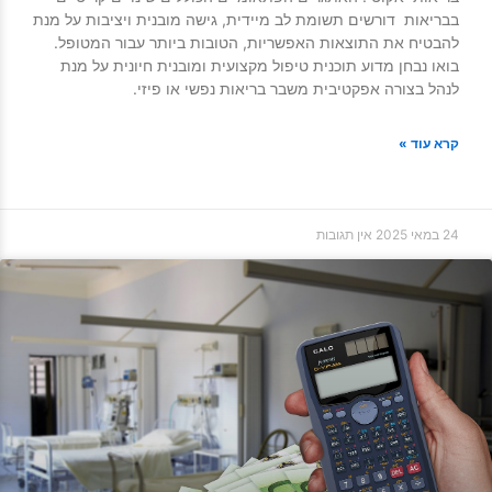
בבריאות דורשים תשומת לב מיידית, גישה מובנית ויציבות על מנת
להבטיח את התוצאות האפשריות, הטובות ביותר עבור המטופל.
בואו נבחן מדוע תוכנית טיפול מקצועית ומובנית חיונית על מנת
לנהל בצורה אפקטיבית משבר בריאות נפשי או פיזי.
קרא עוד »
24 במאי 2025
אין תגובות