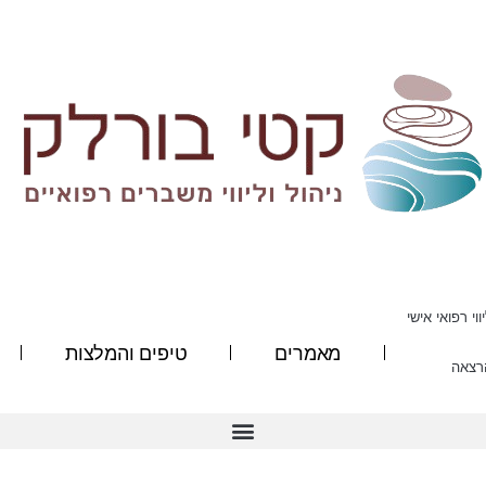
ווי רפואי אישי
מאמרים
טיפים והמלצות
רצאה