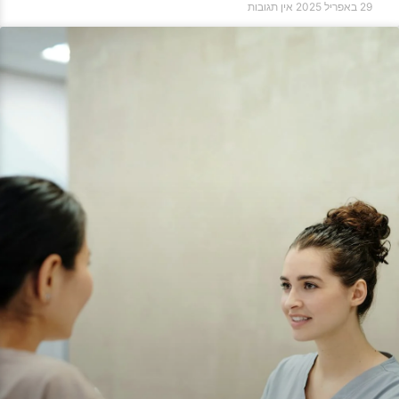
29 באפריל 2025
אין תגובות