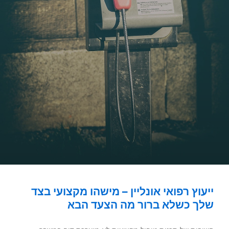
ייעוץ רפואי אונליין – מישהו מקצועי בצד
שלך כשלא ברור מה הצעד הבא