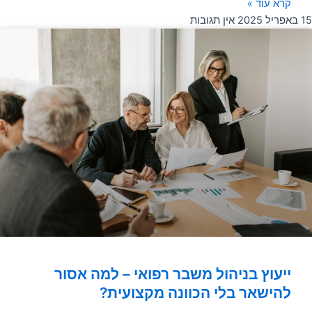
קרא עוד »
15 באפריל 2025
אין תגובות
ייעוץ בניהול משבר רפואי – למה אסור
להישאר בלי הכוונה מקצועית?