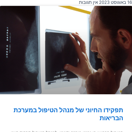
16 באוגוסט 2023
אין תגובות
תפקידו החיוני של מנהל הטיפול במערכת
הבריאות