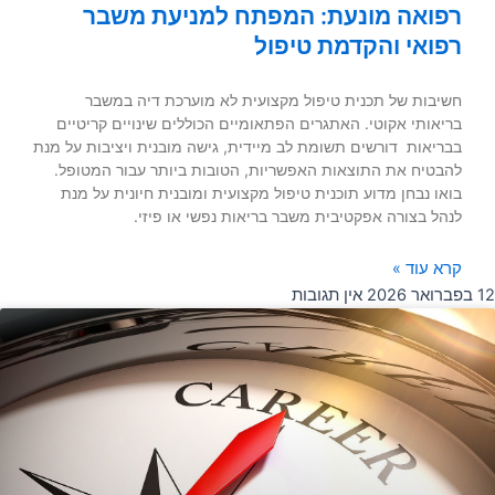
רפואה מונעת: המפתח למניעת משבר
רפואי והקדמת טיפול
חשיבות של תכנית טיפול מקצועית לא מוערכת דיה במשבר
בריאותי אקוטי. האתגרים הפתאומיים הכוללים שינויים קריטיים
בבריאות דורשים תשומת לב מיידית, גישה מובנית ויציבות על מנת
להבטיח את התוצאות האפשריות, הטובות ביותר עבור המטופל.
בואו נבחן מדוע תוכנית טיפול מקצועית ומובנית חיונית על מנת
לנהל בצורה אפקטיבית משבר בריאות נפשי או פיזי.
קרא עוד »
12 בפברואר 2026
אין תגובות