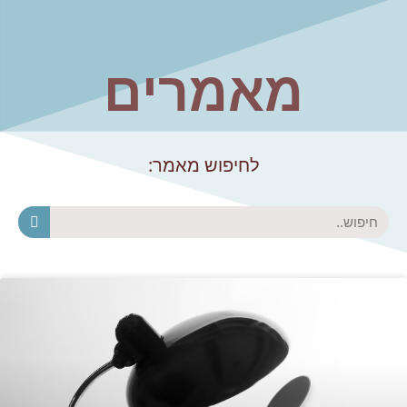
מאמרים
לחיפוש מאמר:
חיפוש