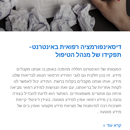
דיסאינפורמציה רפואית באינטרנט-
תפקידו של מנהל הטיפול
המצאתו של האינטרנט חוללה מהפכה באופן בו אנחנו מקבלים
מידע. זה נכון חלקית גם לגבי המידע הרפואי הנוגע לבריאות שלנו.
מידע, אותו אנחנו מקבלים בקלות ברשת. המידע יכול לאפשר לנו
לקחת אחריות על בריאותנו, עם זאת הנגישות למידע רפואי מביאה
איתה גם אתגרים משמעותיים. האתגר הוא לדעת להבדיל בצורה
נכונה בין מידע רפואי אמין למידע מוטעה. בעידן דיגיטלי קיימת
חשיבות רבה למיומנות של מציאת מידע מקצועי ואמין בים של
מידע מוטעה .
קרא עוד »