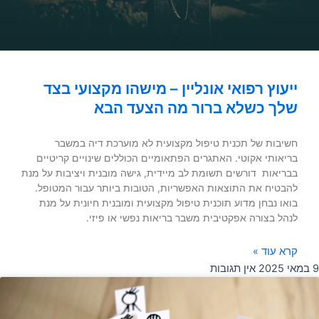
ייעוץ רפואי אונליין – מישהו מקצועי בצד
שלך כשלא ברור מה הצעד הבא
חשיבות של תכנית טיפול מקצועית לא מוערכת דיה במשבר
בריאותי אקוטי. האתגרים הפתאומיים הכוללים שינויים קריטיים
בבריאות דורשים תשומת לב מיידית, גישה מובנית ויציבות על מנת
להבטיח את התוצאות האפשריות, הטובות ביותר עבור המטופל.
בואו נבחן מדוע תוכנית טיפול מקצועית ומובנית חיונית על מנת
לנהל בצורה אפקטיבית משבר בריאות נפשי או פיזי.
קרא עוד »
9 במאי 2025
אין תגובות