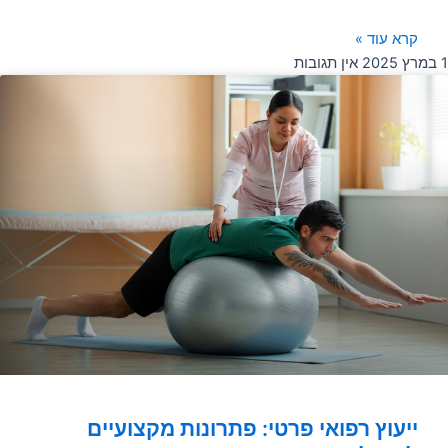
קרא עוד »
1 במרץ 2025
אין תגובות
ייעוץ רפואי פרטי: פתרונות מקצועיים