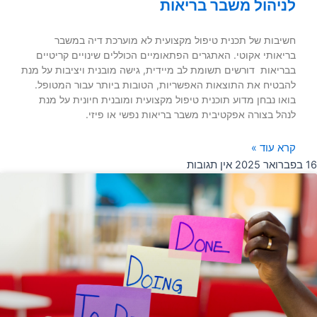
לניהול משבר בריאות
חשיבות של תכנית טיפול מקצועית לא מוערכת דיה במשבר
בריאותי אקוטי. האתגרים הפתאומיים הכוללים שינויים קריטיים
בבריאות דורשים תשומת לב מיידית, גישה מובנית ויציבות על מנת
להבטיח את התוצאות האפשריות, הטובות ביותר עבור המטופל.
בואו נבחן מדוע תוכנית טיפול מקצועית ומובנית חיונית על מנת
לנהל בצורה אפקטיבית משבר בריאות נפשי או פיזי.
קרא עוד »
16 בפברואר 2025
אין תגובות