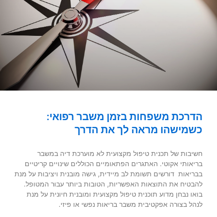
הדרכת משפחות בזמן משבר רפואי:
כשמישהו מראה לך את הדרך
חשיבות של תכנית טיפול מקצועית לא מוערכת דיה במשבר
בריאותי אקוטי. האתגרים הפתאומיים הכוללים שינויים קריטיים
בבריאות דורשים תשומת לב מיידית, גישה מובנית ויציבות על מנת
להבטיח את התוצאות האפשריות, הטובות ביותר עבור המטופל.
בואו נבחן מדוע תוכנית טיפול מקצועית ומובנית חיונית על מנת
לנהל בצורה אפקטיבית משבר בריאות נפשי או פיזי.