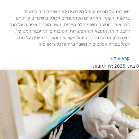
חשיבות של תכנית טיפול מקצועית לא מוערכת דיה במשבר
בריאותי אקוטי. האתגרים הפתאומיים הכוללים שינויים קריטיים
בבריאות דורשים תשומת לב מיידית, גישה מובנית ויציבות על מנת
להבטיח את התוצאות האפשריות, הטובות ביותר עבור המטופל.
בואו נבחן מדוע תוכנית טיפול מקצועית ומובנית חיונית על מנת
לנהל בצורה אפקטיבית משבר בריאות נפשי או פיזי.
קרא עוד »
8 ביוני 2025
אין תגובות