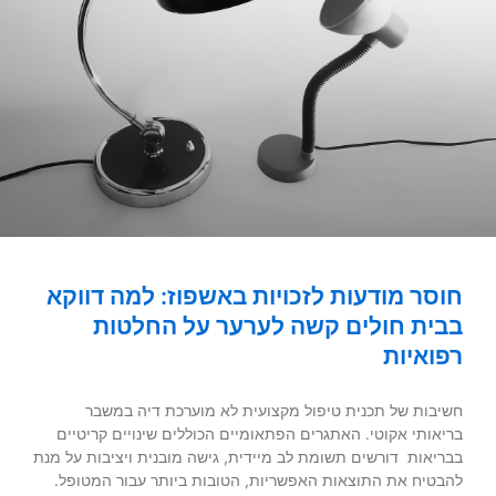
חוסר מודעות לזכויות באשפוז: למה דווקא
בבית חולים קשה לערער על החלטות
רפואיות
חשיבות של תכנית טיפול מקצועית לא מוערכת דיה במשבר
בריאותי אקוטי. האתגרים הפתאומיים הכוללים שינויים קריטיים
בבריאות דורשים תשומת לב מיידית, גישה מובנית ויציבות על מנת
להבטיח את התוצאות האפשריות, הטובות ביותר עבור המטופל.