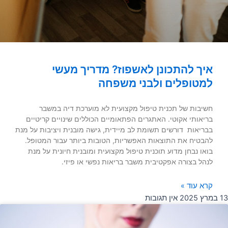
איך להתכונן לאשפוז? מדריך מעשי
למטופלים ולבני משפחה
חשיבות של תכנית טיפול מקצועית לא מוערכת דיה במשבר
בריאותי אקוטי. האתגרים הפתאומיים הכוללים שינויים קריטיים
בבריאות דורשים תשומת לב מיידית, גישה מובנית ויציבות על מנת
להבטיח את התוצאות האפשריות, הטובות ביותר עבור המטופל.
בואו נבחן מדוע תוכנית טיפול מקצועית ומובנית חיונית על מנת
לנהל בצורה אפקטיבית משבר בריאות נפשי או פיזי.
קרא עוד »
13 במרץ 2025
אין תגובות