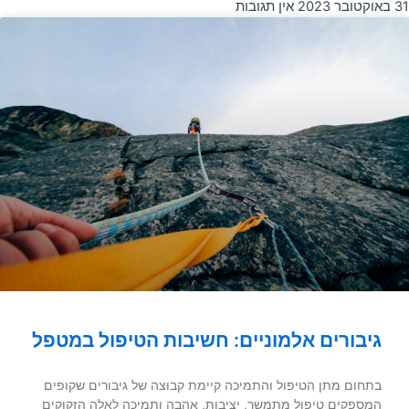
31 באוקטובר 2023
אין תגובות
גיבורים אלמוניים: חשיבות הטיפול במטפל
בתחום מתן הטיפול והתמיכה קיימת קבוצה של גיבורים שקופים
המספקים טיפול מתמשך, יציבות, אהבה ותמיכה לאלה הזקוקים