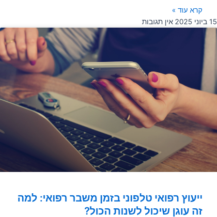
קרא עוד »
15 ביוני 2025
אין תגובות
ייעוץ רפואי טלפוני בזמן משבר רפואי: למה
זה עוגן שיכול לשנות הכול?