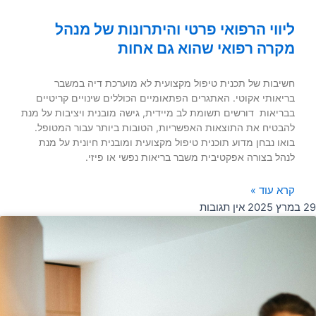
ליווי הרפואי פרטי והיתרונות של מנהל
מקרה רפואי שהוא גם אחות
חשיבות של תכנית טיפול מקצועית לא מוערכת דיה במשבר
בריאותי אקוטי. האתגרים הפתאומיים הכוללים שינויים קריטיים
בבריאות דורשים תשומת לב מיידית, גישה מובנית ויציבות על מנת
להבטיח את התוצאות האפשריות, הטובות ביותר עבור המטופל.
בואו נבחן מדוע תוכנית טיפול מקצועית ומובנית חיונית על מנת
לנהל בצורה אפקטיבית משבר בריאות נפשי או פיזי.
קרא עוד »
29 במרץ 2025
אין תגובות