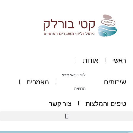
ילוג
תוכן
ראשי
אודות
ליווי רפואי אישי
שירותים
מאמרים
הרצאה
טיפים והמלצות
צור קשר