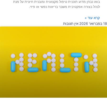
בואו נבחן מדוע תוכנית טיפול מקצועית ומובנית חיונית על מנת
לנהל בצורה אפקטיבית משבר בריאות נפשי או פיזי.
קרא עוד »
18 בפברואר 2026
אין תגובות