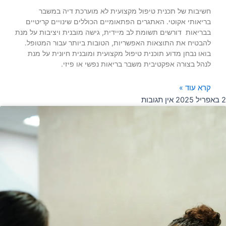
חשיבות של תכנית טיפול מקצועית לא מוערכת דיה במשבר
בריאותי אקוטי. האתגרים הפתאומיים הכוללים שינויים קריטיים
בבריאות דורשים תשומת לב מיידית, גישה מובנית ויציבות על מנת
להבטיח את התוצאות האפשריות, הטובות ביותר עבור המטופל.
בואו נבחן מדוע תוכנית טיפול מקצועית ומובנית חיונית על מנת
לנהל בצורה אפקטיבית משבר בריאות נפשי או פיזי.
קרא עוד »
2 באפריל 2025
אין תגובות