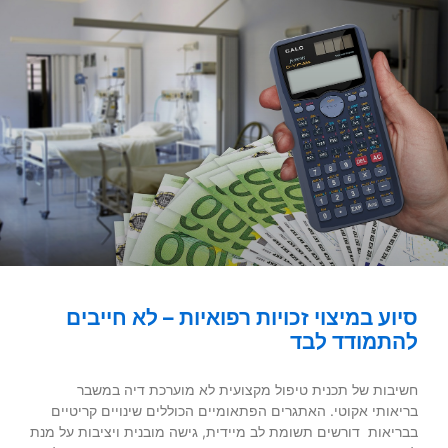
סיוע במיצוי זכויות רפואיות – לא חייבים
להתמודד לבד
חשיבות של תכנית טיפול מקצועית לא מוערכת דיה במשבר
בריאותי אקוטי. האתגרים הפתאומיים הכוללים שינויים קריטיים
בבריאות דורשים תשומת לב מיידית, גישה מובנית ויציבות על מנת