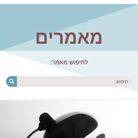
מאמרים
לחיפוש מאמר:
חיפוש