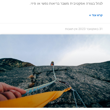
לנהל בצורה אפקטיבית משבר בריאות נפשי או פיזי.
קרא עוד »
31 באוקטובר 2023
אין תגובות