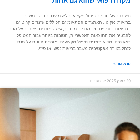
מקרה רפואי שהוא גם אחות
חשיבות של תכנית טיפול מקצועית לא מוערכת דיה במשבר
בריאותי אקוטי. האתגרים הפתאומיים הכוללים שינויים קריטיים
בבריאות דורשים תשומת לב מיידית, גישה מובנית ויציבות על מנת
להבטיח את התוצאות האפשריות, הטובות ביותר עבור המטופל.
בואו נבחן מדוע תוכנית טיפול מקצועית ומובנית חיונית על מנת
לנהל בצורה אפקטיבית משבר בריאות נפשי או פיזי.
קרא עוד »
29 במרץ 2025
אין תגובות