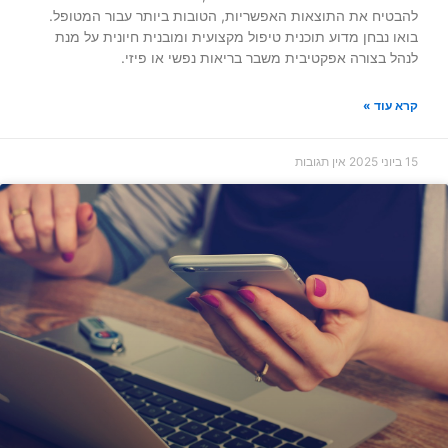
להבטיח את התוצאות האפשריות, הטובות ביותר עבור המטופל.
בואו נבחן מדוע תוכנית טיפול מקצועית ומובנית חיונית על מנת
לנהל בצורה אפקטיבית משבר בריאות נפשי או פיזי.
קרא עוד »
15 ביוני 2025
אין תגובות