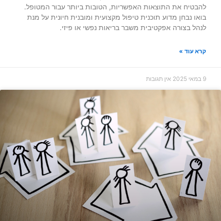
להבטיח את התוצאות האפשריות, הטובות ביותר עבור המטופל.
בואו נבחן מדוע תוכנית טיפול מקצועית ומובנית חיונית על מנת
לנהל בצורה אפקטיבית משבר בריאות נפשי או פיזי.
קרא עוד »
9 במאי 2025
אין תגובות