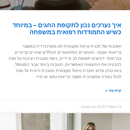
איך נערכים נכון לתקופת החגים – במיוחד
כשיש התמודדות רפואית במשפחה
חשיבות של תכנית טיפול מקצועית לא מוערכת דיה במשבר
בריאותי אקוטי. האתגרים הפתאומיים הכוללים שינויים קריטיים
בבריאות דורשים תשומת לב מיידית, גישה מובנית ויציבות על מנת
להבטיח את התוצאות האפשריות, הטובות ביותר עבור המטופל.
בואו נבחן מדוע תוכנית טיפול מקצועית ומובנית חיונית על מנת
לנהל בצורה אפקטיבית משבר בריאות נפשי או פיזי.
קרא עוד »
15 באפריל 2025
אין תגובות