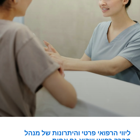
ליווי הרפואי פרטי והיתרונות של מנהל