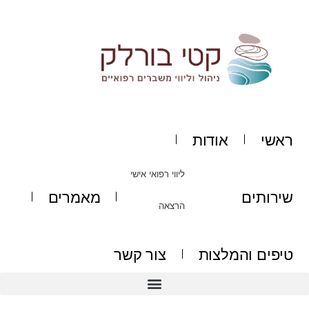
ילוג
תוכן
ראשי
אודות
ליווי רפואי אישי
שירותים
מאמרים
הרצאה
טיפים והמלצות
צור קשר