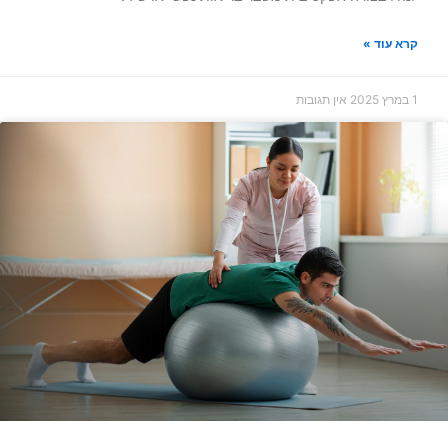
קרא עוד »
1 במרץ 2025
אין תגובות