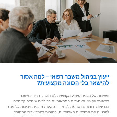
ייעוץ בניהול משבר רפואי – למה אסור
להישאר בלי הכוונה מקצועית?
חשיבות של תכנית טיפול מקצועית לא מוערכת דיה במשבר
בריאותי אקוטי. האתגרים הפתאומיים הכוללים שינויים קריטיים
בבריאות דורשים תשומת לב מיידית, גישה מובנית ויציבות על מנת
להבטיח את התוצאות האפשריות, הטובות ביותר עבור המטופל.