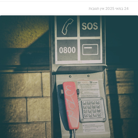
24 במאי 2025
אין תגובות