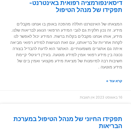
דיסאינפורמציה רפואית באינטרנט-
תפקידו של מנהל הטיפול
המצאתו של האינטרנט חוללה מהפכה באופן בו אנחנו מקבלים
מידע. זה נכון חלקית גם לגבי המידע הרפואי הנוגע לבריאות שלנו.
מידע, אותו אנחנו מקבלים בקלות ברשת. המידע יכול לאפשר לנו
לקחת אחריות על בריאותנו, עם זאת הנגישות למידע רפואי מביאה
איתה גם אתגרים משמעותיים. האתגר הוא לדעת להבדיל בצורה
נכונה בין מידע רפואי אמין למידע מוטעה. בעידן דיגיטלי קיימת
חשיבות רבה למיומנות של מציאת מידע מקצועי ואמין בים של
מידע מוטעה .
קרא עוד »
16 באוגוסט 2023
אין תגובות
תפקידו החיוני של מנהל הטיפול במערכת
הבריאות