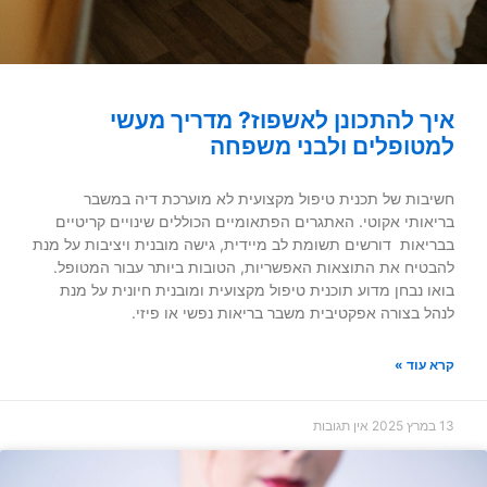
איך להתכונן לאשפוז? מדריך מעשי
למטופלים ולבני משפחה
חשיבות של תכנית טיפול מקצועית לא מוערכת דיה במשבר
בריאותי אקוטי. האתגרים הפתאומיים הכוללים שינויים קריטיים
בבריאות דורשים תשומת לב מיידית, גישה מובנית ויציבות על מנת
להבטיח את התוצאות האפשריות, הטובות ביותר עבור המטופל.
בואו נבחן מדוע תוכנית טיפול מקצועית ומובנית חיונית על מנת
לנהל בצורה אפקטיבית משבר בריאות נפשי או פיזי.
קרא עוד »
13 במרץ 2025
אין תגובות