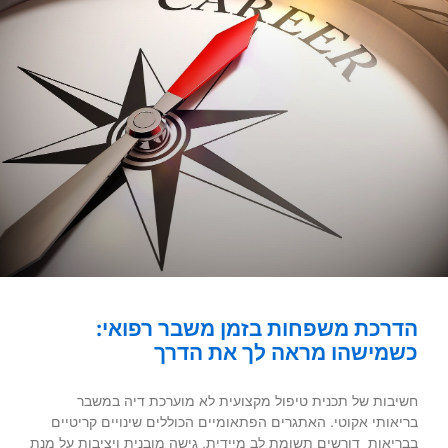
הדרכת משפחות בזמן משבר רפואי:
כשמישהו מראה לך את הדרך
חשיבות של תכנית טיפול מקצועית לא מוערכת דיה במשבר
בריאותי אקוטי. האתגרים הפתאומיים הכוללים שינויים קריטיים
בבריאות דורשים תשומת לב מיידית, גישה מובנית ויציבות על מנת