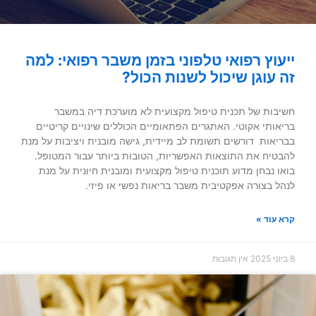
ייעוץ רפואי טלפוני בזמן משבר רפואי: למה
זה עוגן שיכול לשנות הכול?
חשיבות של תכנית טיפול מקצועית לא מוערכת דיה במשבר
בריאותי אקוטי. האתגרים הפתאומיים הכוללים שינויים קריטיים
בבריאות דורשים תשומת לב מיידית, גישה מובנית ויציבות על מנת
להבטיח את התוצאות האפשריות, הטובות ביותר עבור המטופל.
בואו נבחן מדוע תוכנית טיפול מקצועית ומובנית חיונית על מנת
לנהל בצורה אפקטיבית משבר בריאות נפשי או פיזי.
קרא עוד »
8 ביוני 2025
אין תגובות