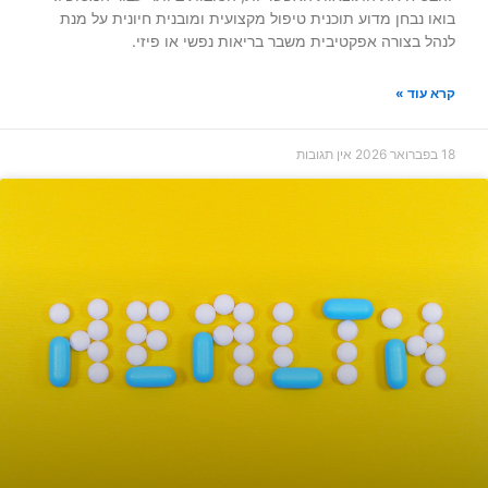
בואו נבחן מדוע תוכנית טיפול מקצועית ומובנית חיונית על מנת
לנהל בצורה אפקטיבית משבר בריאות נפשי או פיזי.
קרא עוד »
18 בפברואר 2026
אין תגובות